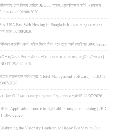
ভবিষ্যতের টেক লিডার তৈরিতে JBDIT: ক্লাস, প্র্যাকটিক্যাল লার্নিং ও চমৎকার
টিমওয়ার্কের গল্প
02/08/2026
Best USA Fast Web Hosting in Bangladesh: যেকোনো প্যাকেজে ৫০০
টাকা ছাড়!
02/08/2026
ডিজিটাল মার্কেটিং কোর্স: সঠিক স্কিল শিখে গড়ে তুলুন স্মার্ট ক্যারিয়ার
30/07/2026
স্মার্ট প্রযুক্তিতে শিক্ষা প্রতিষ্ঠান পরিচালনায় সেরা কলেজ ম্যানেজমেন্ট সফটওয়্যার |
JBD IT
29/07/2026
হোটেল ম্যানেজমেন্ট সফটওয়্যার (Hotel Management Software) – JBD IT
23/07/2026
এক ক্লিকেই নিয়ন্ত্রণ করুন পুরো ব্যবসার স্টক, সেলস ও প্রফিট!
22/07/2026
Office Application Course in Rajshahi | Computer Training | JBD
IT
18/07/2026
Celebrating the Visionary Leadership: Happy Birthday to Our