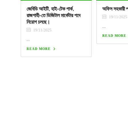
জেবিডি আইটি, হাই-টেক পার্ক,
অফিস সহকারী পদ
রাজশাহী-তে ডিজিটাল মার্কেটার পদে
19/11/2025
নিয়োগ চলছে।
...
19/11/2025
READ MORE
...
READ MORE