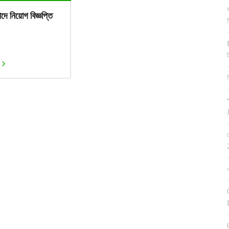
ে নিয়োগ বিজ্ঞপ্তি