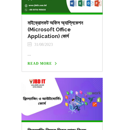
মাইক্রোসফট অফিস অ্যাপ্লিকেশন
(Microsoft Office
Application) কোর্স
31/08/2023
...
READ MORE