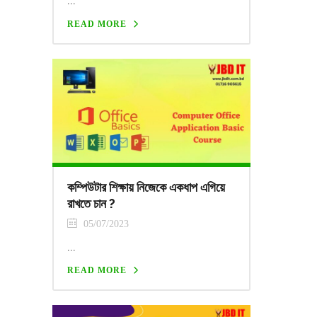
...
READ MORE
কম্পিউটার শিক্ষায় নিজেকে একধাপ এগিয়ে
রাখতে চান ?
05/07/2023
...
READ MORE