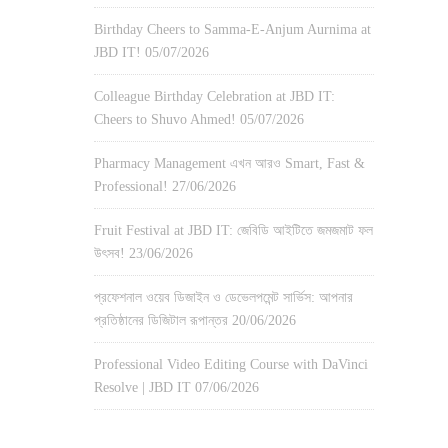
Birthday Cheers to Samma-E-Anjum Aurnima at
JBD IT!
05/07/2026
Colleague Birthday Celebration at JBD IT:
Cheers to Shuvo Ahmed!
05/07/2026
Pharmacy Management এখন আরও Smart, Fast &
Professional!
27/06/2026
Fruit Festival at JBD IT: জেবিডি আইটিতে জমজমাট ফল
উৎসব!
23/06/2026
প্রফেশনাল ওয়েব ডিজাইন ও ডেভেলপমেন্ট সার্ভিস: আপনার
প্রতিষ্ঠানের ডিজিটাল রূপান্তর
20/06/2026
Professional Video Editing Course with DaVinci
Resolve | JBD IT
07/06/2026