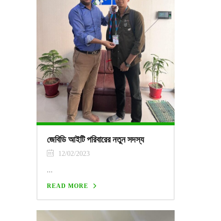
জেবিডি আইটি পরিবারের নতুন সদস্য
12/02/2023
...
READ MORE