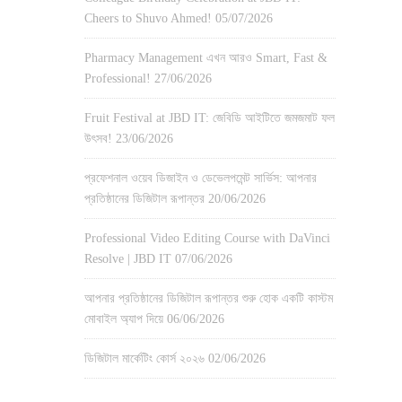
Cheers to Shuvo Ahmed!
05/07/2026
Pharmacy Management এখন আরও Smart, Fast &
Professional!
27/06/2026
Fruit Festival at JBD IT: জেবিডি আইটিতে জমজমাট ফল
উৎসব!
23/06/2026
প্রফেশনাল ওয়েব ডিজাইন ও ডেভেলপমেন্ট সার্ভিস: আপনার
প্রতিষ্ঠানের ডিজিটাল রূপান্তর
20/06/2026
Professional Video Editing Course with DaVinci
Resolve | JBD IT
07/06/2026
আপনার প্রতিষ্ঠানের ডিজিটাল রূপান্তর শুরু হোক একটি কাস্টম
মোবাইল অ্যাপ দিয়ে
06/06/2026
ডিজিটাল মার্কেটিং কোর্স ২০২৬
02/06/2026