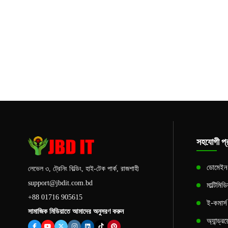
সহযোগী প্র
ডোমেইন এ
লেভেল ৩, ট্রেনিং বিল্ডিং, হাই-টেক পার্ক, রাজশাহী
support@jbdit.com.bd
মাল্টিমিড
+88 01716 905615
ই-কমার্
সামাজিক মিডিয়াতে আমাদের অনুসরণ করুন
অ্যান্ড্