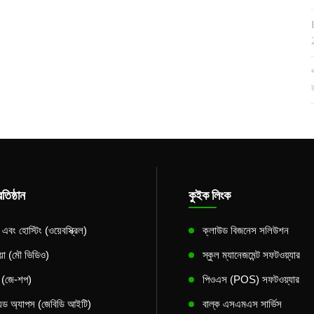
তিষ্ঠান
কুইক লিংক
বং হোস্টিং (ওয়েবস্ক্রিল)
ক্লাউড বিজনেস সলিউশন
িয়া (মৌ ভিডিও)
স্কুল ম্যানেজমেন্ট সফটওয়্যার
স (জে-শপ)
পিওএস (POS) সফটওয়্যার
রয়েড অ্যাপস (জেবিডি আইটি)
বাল্ক এসএমএস সার্ভিস