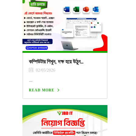
কম্পিউটার শিখুন, দক্ষ হয়ে উঠুন…
02/05/2026
...
READ MORE