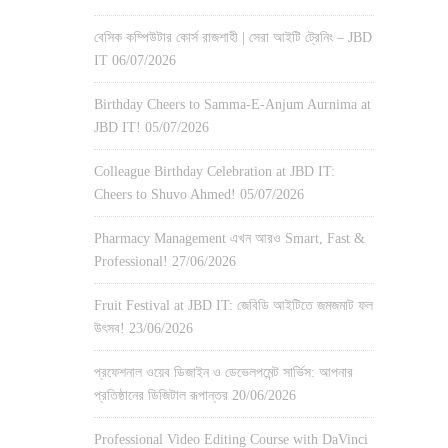
বেসিক কম্পিউটার কোর্স রাজশাহী | সেরা আইটি ট্রেনিং – JBD
IT
06/07/2026
Birthday Cheers to Samma-E-Anjum Aurnima at
JBD IT!
05/07/2026
Colleague Birthday Celebration at JBD IT:
Cheers to Shuvo Ahmed!
05/07/2026
Pharmacy Management এখন আরও Smart, Fast &
Professional!
27/06/2026
Fruit Festival at JBD IT: জেবিডি আইটিতে জমজমাট ফল
উৎসব!
23/06/2026
প্রফেশনাল ওয়েব ডিজাইন ও ডেভেলপমেন্ট সার্ভিস: আপনার
প্রতিষ্ঠানের ডিজিটাল রূপান্তর
20/06/2026
Professional Video Editing Course with DaVinci