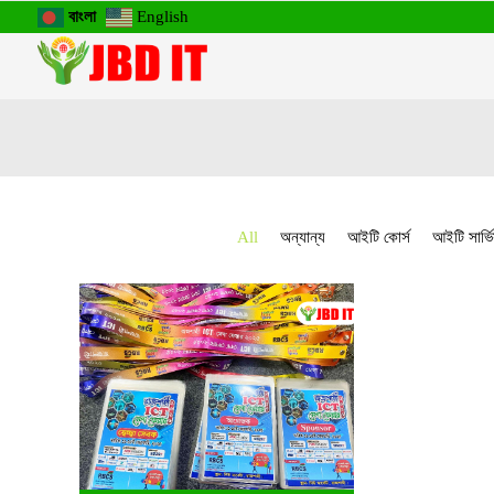
বাংলা
English
ওয়েব হোস্টিং BDIX
ক্লাউড বিজনেস সফটওয়্যার
ওয়েব ডিজাইন ও ডেভেলপমেন্ট
ওয়ার্
স্কুল
ওয়
ওয়েব হোস্টিং USA
পস সফটওয়্যার
অ্যাপস ডেভেলপমেন্ট
ই কমা
কলেজ 
ফেসবু
হোম সার্ভিস সফ্টওয়্যার
ই-কমার্স ওয়েবসাইট
ভিপিএ
কোচিং
ইমেইল
ওয়েব হোস্টিং BDIX
ক্লাউড বিজনেস সফটওয়্যার
ওয়েব ডিজাইন ও ডেভেলপমেন্ট
ওয়ার্
স্কুল
ওয়
All
অন্যান্য
আইটি কোর্স
আইটি সার্ভ
ওয়েব হোস্টিং USA
পস সফটওয়্যার
অ্যাপস ডেভেলপমেন্ট
ই কমা
কলেজ 
ফেসবু
হোম সার্ভিস সফ্টওয়্যার
ই-কমার্স ওয়েবসাইট
ভিপিএ
কোচিং
ইমেইল