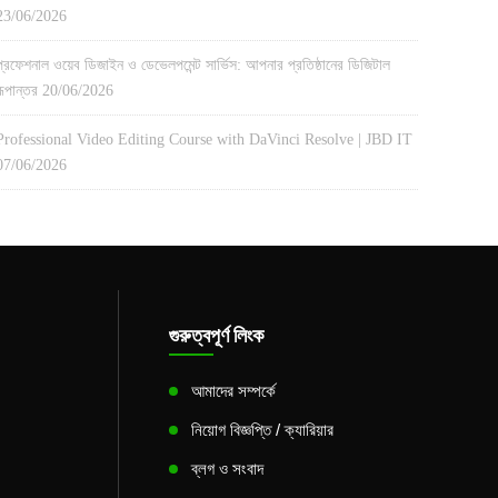
23/06/2026
প্রফেশনাল ওয়েব ডিজাইন ও ডেভেলপমেন্ট সার্ভিস: আপনার প্রতিষ্ঠানের ডিজিটাল
রূপান্তর
20/06/2026
Professional Video Editing Course with DaVinci Resolve | JBD IT
07/06/2026
গুরুত্বপূর্ণ লিংক
আমাদের সম্পর্কে
নিয়োগ বিজ্ঞপ্তি / ক্যারিয়ার
ব্লগ ও সংবাদ