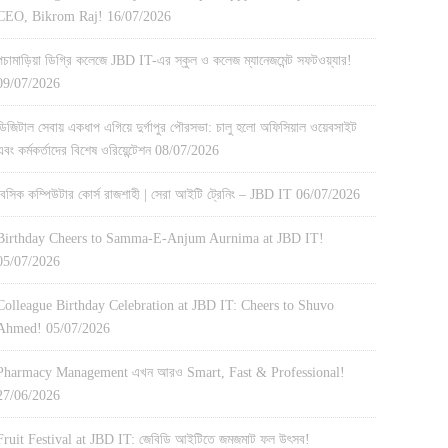
CEO, Bikrom Raj!
16/07/2026
পচামাড়িয়া ডিগ্রি কলেজে JBD IT-এর স্কুল ও কলেজ ম্যানেজমেন্ট সফটওয়্যার!
09/07/2026
ডিজিটাল সেবায় একধাপ এগিয়ে দুর্গাপুর পৌরসভা: চালু হলো অফিসিয়াল ওয়েবসাইট
এবং কর্মকর্তাদের বিশেষ ওরিয়েন্টেশন
08/07/2026
বেসিক কম্পিউটার কোর্স রাজশাহী | সেরা আইটি ট্রেনিং – JBD IT
06/07/2026
Birthday Cheers to Samma-E-Anjum Aurnima at JBD IT!
05/07/2026
Colleague Birthday Celebration at JBD IT: Cheers to Shuvo
Ahmed!
05/07/2026
Pharmacy Management এখন আরও Smart, Fast & Professional!
27/06/2026
Fruit Festival at JBD IT: জেবিডি আইটিতে জমজমাট ফল উৎসব!