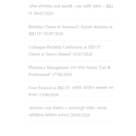
বেসিক কম্পিউটার কোর্স রাজশাহী | সেরা আইটি ট্রেনিং – JBD
IT
06/07/2026
Birthday Cheers to Samma-E-Anjum Aurnima at
JBD IT!
05/07/2026
Colleague Birthday Celebration at JBD IT:
Cheers to Shuvo Ahmed!
05/07/2026
Pharmacy Management এখন আরও Smart, Fast &
Professional!
27/06/2026
Fruit Festival at JBD IT: জেবিডি আইটিতে জমজমাট ফল
উৎসব!
23/06/2026
প্রফেশনাল ওয়েব ডিজাইন ও ডেভেলপমেন্ট সার্ভিস: আপনার
প্রতিষ্ঠানের ডিজিটাল রূপান্তর
20/06/2026