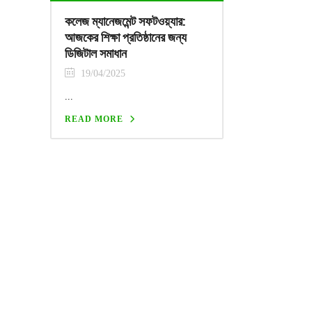
কলেজ ম্যানেজমেন্ট সফটওয়্যার:
আজকের শিক্ষা প্রতিষ্ঠানের জন্য
ডিজিটাল সমাধান
19/04/2025
...
READ MORE