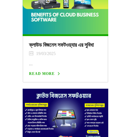
ক্লাউড বিজনেস সফটওয়্যার এর সুবিধা
19/03/2025
...
READ MORE