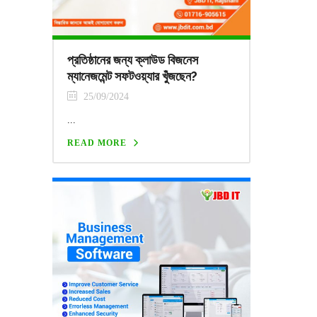
প্রতিষ্ঠানের জন্য ক্লাউড বিজনেস
ম্যানেজমেন্ট সফটওয়্যার খুঁজছেন?
25/09/2024
...
READ MORE