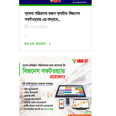
ব্যবসা পরিচালনা করুন ক্লাউড বিজনেস
সফটওয়্যার এর মাধ্যমে…
24/11/2024
...
READ MORE