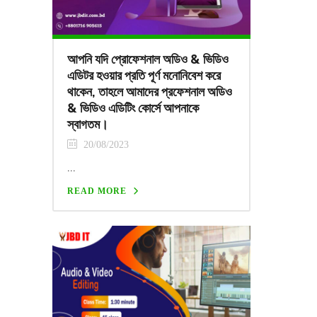
আপনি যদি প্রোফেশনাল অডিও & ভিডিও
এডিটর হওয়ার প্রতি পূর্ণ মনোনিবেশ করে
থাকেন, তাহলে আমাদের প্রফেশনাল অডিও
& ভিডিও এডিটিং কোর্সে আপনাকে
স্বাগতম।
20/08/2023
...
READ MORE