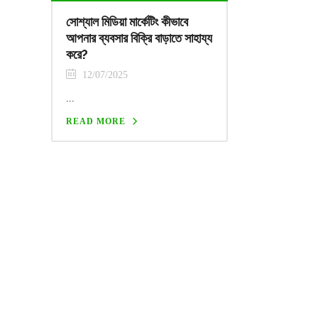
সোশ্যাল মিডিয়া মার্কেটিং কীভাবে
আপনার ব্যবসার বিক্রি বাড়াতে সাহায্য
করে?
12/07/2025
...
READ MORE