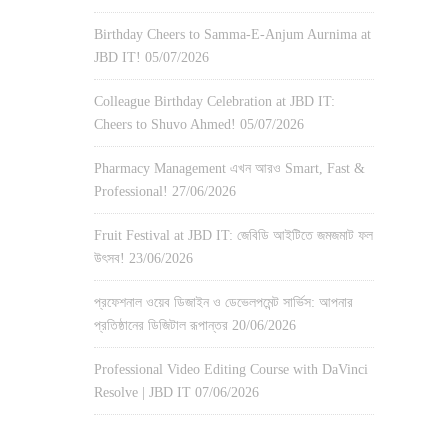
Birthday Cheers to Samma-E-Anjum Aurnima at
JBD IT!
05/07/2026
Colleague Birthday Celebration at JBD IT:
Cheers to Shuvo Ahmed!
05/07/2026
Pharmacy Management এখন আরও Smart, Fast &
Professional!
27/06/2026
Fruit Festival at JBD IT: জেবিডি আইটিতে জমজমাট ফল
উৎসব!
23/06/2026
প্রফেশনাল ওয়েব ডিজাইন ও ডেভেলপমেন্ট সার্ভিস: আপনার
প্রতিষ্ঠানের ডিজিটাল রূপান্তর
20/06/2026
Professional Video Editing Course with DaVinci
Resolve | JBD IT
07/06/2026