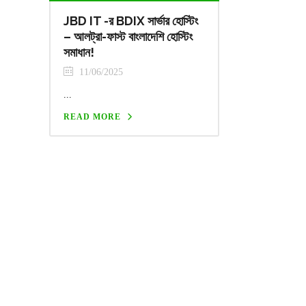
JBD IT -র BDIX সার্ভার হোস্টিং
– আলট্রা-ফাস্ট বাংলাদেশি হোস্টিং
সমাধান!
11/06/2025
...
READ MORE