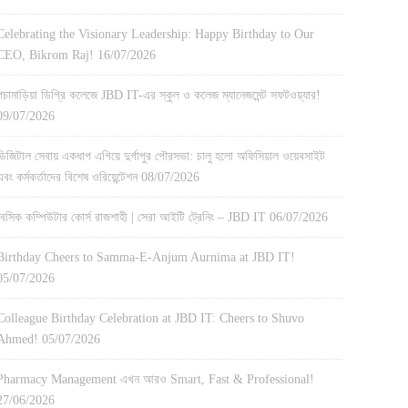
Celebrating the Visionary Leadership: Happy Birthday to Our
CEO, Bikrom Raj!
16/07/2026
পচামাড়িয়া ডিগ্রি কলেজে JBD IT-এর স্কুল ও কলেজ ম্যানেজমেন্ট সফটওয়্যার!
09/07/2026
ডিজিটাল সেবায় একধাপ এগিয়ে দুর্গাপুর পৌরসভা: চালু হলো অফিসিয়াল ওয়েবসাইট
এবং কর্মকর্তাদের বিশেষ ওরিয়েন্টেশন
08/07/2026
বেসিক কম্পিউটার কোর্স রাজশাহী | সেরা আইটি ট্রেনিং – JBD IT
06/07/2026
Birthday Cheers to Samma-E-Anjum Aurnima at JBD IT!
05/07/2026
Colleague Birthday Celebration at JBD IT: Cheers to Shuvo
Ahmed!
05/07/2026
Pharmacy Management এখন আরও Smart, Fast & Professional!
27/06/2026