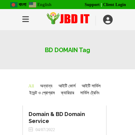
বাংলা
English
Support
|
Client Login
BD DOMAIN Tag
All
অন্যান্য
আইটি কোর্স
আইটি সার্ভিস
ইভেন্ট ও প্রোগ্রাম
ক্যারিয়ার
সার্ভিস ট্রেনিং
Domain & BD Domain
Service
04/07/2022