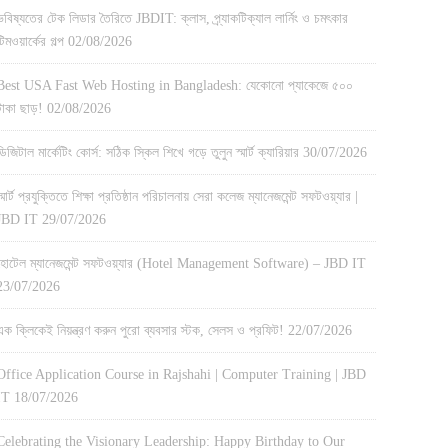
ভবিষ্যতের টেক লিডার তৈরিতে JBDIT: ক্লাস, প্র্যাকটিক্যাল লার্নিং ও চমৎকার
টিমওয়ার্কের গল্প
02/08/2026
Best USA Fast Web Hosting in Bangladesh: যেকোনো প্যাকেজে ৫০০
টাকা ছাড়!
02/08/2026
ডিজিটাল মার্কেটিং কোর্স: সঠিক স্কিল শিখে গড়ে তুলুন স্মার্ট ক্যারিয়ার
30/07/2026
স্মার্ট প্রযুক্তিতে শিক্ষা প্রতিষ্ঠান পরিচালনায় সেরা কলেজ ম্যানেজমেন্ট সফটওয়্যার |
JBD IT
29/07/2026
হোটেল ম্যানেজমেন্ট সফটওয়্যার (Hotel Management Software) – JBD IT
23/07/2026
এক ক্লিকেই নিয়ন্ত্রণ করুন পুরো ব্যবসার স্টক, সেলস ও প্রফিট!
22/07/2026
Office Application Course in Rajshahi | Computer Training | JBD
IT
18/07/2026
Celebrating the Visionary Leadership: Happy Birthday to Our