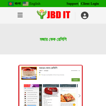
বাংলা
English
Support
|
Client Login
মজার কেক রেসিপি