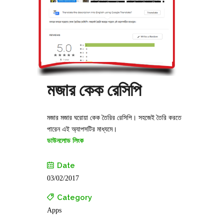
মজার কেক রেসিপি
মজার মজার ঘরোয়া কেক তৈরির রেসিপি। সহজেই তৈরি করতে
পারেন এই অ্যাপসটির মাধ্যমে।
ডাউনলোড লিংক
Date
03/02/2017
Category
Apps