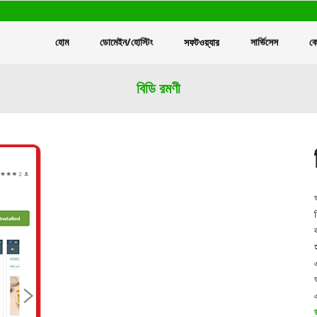
হোম
ডোমেইন/হোস্টিং
সফটওয়্যার
সার্ভিসেস
কো
ডপ্রেস ম্যানেজড হোস্টিং
 ম্যানেজমেন্ট সফটওয়্যার
েবসাইট এসইও (SEO)
ডোমেইন নিবন্ধন
মেডিকেল হসপিটাল সফটওয়্যার
গ্রাফিক্স ডিজাইন
বিডি রমণী
র্স হোস্টিং
ম্যানেজমেন্ট সফটওয়্যার
ক বুস্টিং ও অ্যাড রান
এডু ও বিডি ডোমেইন
ডায়াগনস্টিক ক্লিনিক সফটওয়্যার
মোশন গ্রাফিক্স
স সার্ভার
 প্রাইভেট সেন্টার সফটওয়্যার
 মার্কেটিং
এসএসএল সার্টিফিকেট
ফার্মেসী সফটওয়্যার
ভিডিও এডিটিং
ডপ্রেস ম্যানেজড হোস্টিং
 ম্যানেজমেন্ট সফটওয়্যার
েবসাইট এসইও (SEO)
ডোমেইন নিবন্ধন
মেডিকেল হসপিটাল সফটওয়্যার
গ্রাফিক্স ডিজাইন
র্স হোস্টিং
ম্যানেজমেন্ট সফটওয়্যার
ক বুস্টিং ও অ্যাড রান
এডু ও বিডি ডোমেইন
ডায়াগনস্টিক ক্লিনিক সফটওয়্যার
মোশন গ্রাফিক্স
স সার্ভার
 প্রাইভেট সেন্টার সফটওয়্যার
 মার্কেটিং
এসএসএল সার্টিফিকেট
ফার্মেসী সফটওয়্যার
ভিডিও এডিটিং