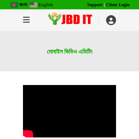
বাংলা
English
Support
|
Client Login
মোবাইল ভিডিও এডিটিং