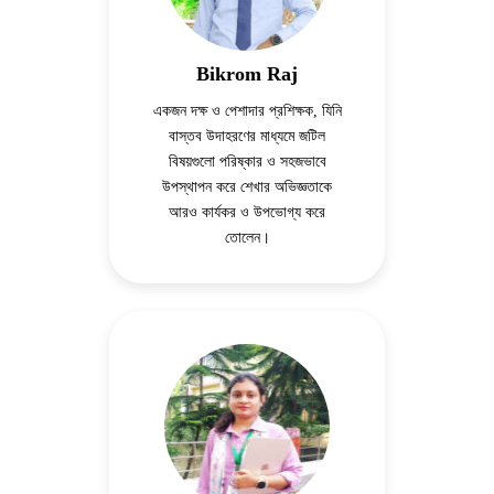
Bikrom Raj
একজন দক্ষ ও পেশাদার প্রশিক্ষক, যিনি
বাস্তব উদাহরণের মাধ্যমে জটিল
বিষয়গুলো পরিষ্কার ও সহজভাবে
উপস্থাপন করে শেখার অভিজ্ঞতাকে
আরও কার্যকর ও উপভোগ্য করে
তোলেন।