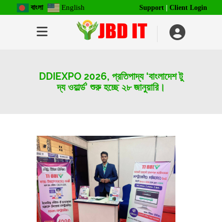
বাংলা
English
Support
|
Client Login
DDIEXPO 2026, প্রতিপাদ্য ‘বাংলাদেশ টু
দ্য ওয়ার্ল্ড’ শুরু হচ্ছে ২৮ জানুয়ারি।