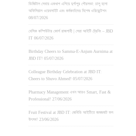
ডিজিটাল সেবায় একধাপ এগিয়ে দুর্গাপুর পৌরসভা: চালু হলো
অফিসিয়াল ওয়েবসাইট এবং কর্মকর্তাদের বিশেষ ওরিয়েন্টেশন
08/07/2026
বেসিক কম্পিউটার কোর্স রাজশাহী | সেরা আইটি ট্রেনিং – JBD
IT
06/07/2026
Birthday Cheers to Samma-E-Anjum Aurnima at
JBD IT!
05/07/2026
Colleague Birthday Celebration at JBD IT:
Cheers to Shuvo Ahmed!
05/07/2026
Pharmacy Management এখন আরও Smart, Fast &
Professional!
27/06/2026
Fruit Festival at JBD IT: জেবিডি আইটিতে জমজমাট ফল
উৎসব!
23/06/2026