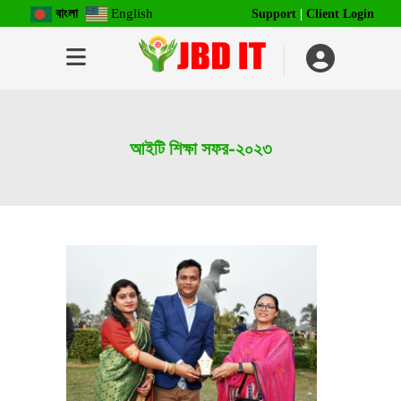
বাংলা
English
Support
|
Client Login
আইটি শিক্ষা সফর-২০২৩