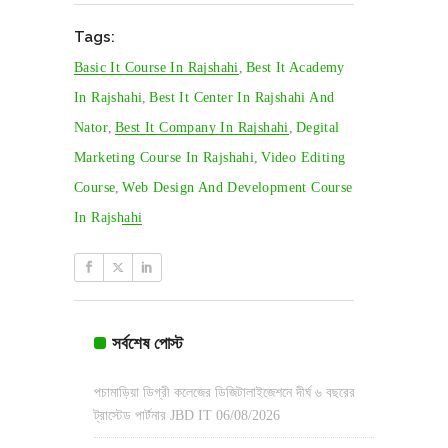
Tags:
Basic It Course In Rajshahi
,
Best It Academy
In Rajshahi
,
Best It Center In Rajshahi And
Nator
,
Best It Company In Rajshahi
,
Degital
Marketing Course In Rajshahi
,
Video Editing
Course
,
Web Design And Development Course
In Rajshahi
সর্বশেষ পোস্ট
পচামাড়িয়া ডিগ্রী কলেজের ডিজিটালাইজেশনে দীর্ঘ ৬ বছরের
ট্রাস্টেড পার্টনার JBD IT
06/08/2026