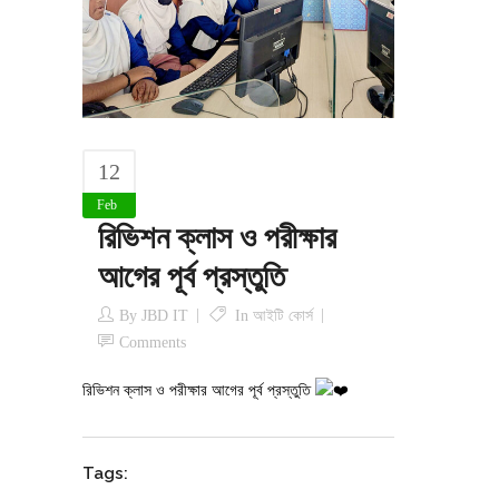
12
Feb
রিভিশন ক্লাস ও পরীক্ষার
আগের পূর্ব প্রস্তুতি
By
JBD IT
In
আইটি কোর্স
Comments
রিভিশন ক্লাস ও পরীক্ষার আগের পূর্ব প্রস্তুতি
Tags: