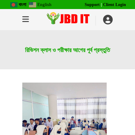
বাংলা
English
Support
|
Client Login
রিভিশন ক্লাস ও পরীক্ষার আগের পূর্ব প্রস্তুতি