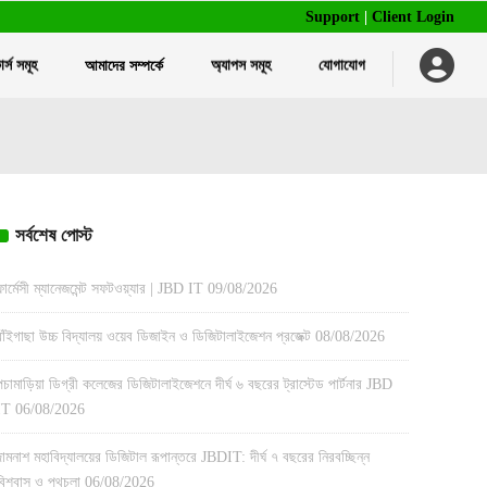
Support
|
Client Login
র্স সমূহ
আমাদের সম্পর্কে
অ্যাপস সমূহ
যোগাযোগ
বাল্ক এসএমএস পরিষেবা
ট্রেনিং ম্যানেজমেন্ট সফটওয়্যার
আইডি কার্ড এবং রিবন প্রিন্ট
হোটেল ম্যানেজমেন্ট সফটওয়্যার
স্মার্ট আইডি ও এটেন্ডেন্স সিস্টেম
রেস্টুরেন্ট ম্যানেজমেন্ট সফটওয়্যার
অন্যান্য প্রিন্টিং পরিষেবা
বাল্ক এসএমএস পরিষেবা
ট্রেনিং ম্যানেজমেন্ট সফটওয়্যার
আইডি কার্ড এবং রিবন প্রিন্ট
সর্বশেষ পোস্ট
এইচআর ম্যানেজমেন্ট সফটওয়্যার
হোটেল ম্যানেজমেন্ট সফটওয়্যার
স্মার্ট আইডি ও এটেন্ডেন্স সিস্টেম
রেস্টুরেন্ট ম্যানেজমেন্ট সফটওয়্যার
অন্যান্য প্রিন্টিং পরিষেবা
ফার্মেসী ম্যানেজমেন্ট সফটওয়্যার | JBD IT
09/08/2026
এইচআর ম্যানেজমেন্ট সফটওয়্যার
বাঁইগাছা উচ্চ বিদ্যালয় ওয়েব ডিজাইন ও ডিজিটালাইজেশন প্রজেক্ট
08/08/2026
পচামাড়িয়া ডিগ্রী কলেজের ডিজিটালাইজেশনে দীর্ঘ ৬ বছরের ট্রাস্টেড পার্টনার JBD
IT
06/08/2026
দামনাশ মহাবিদ্যালয়ের ডিজিটাল রূপান্তরে JBDIT: দীর্ঘ ৭ বছরের নিরবচ্ছিন্ন
বিশ্বাস ও পথচলা
06/08/2026