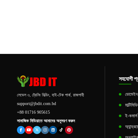
সহযোগী প্র
ডোমেইন এ
লেভেল ৩, ট্রেনিং বিল্ডিং, হাই-টেক পার্ক, রাজশাহী
support@jbdit.com.bd
মাল্টিমিড
+88 01716 905615
ই-কমার্
সামাজিক মিডিয়াতে আমাদের অনুসরণ করুন
অ্যান্ড্
অনলাইন 