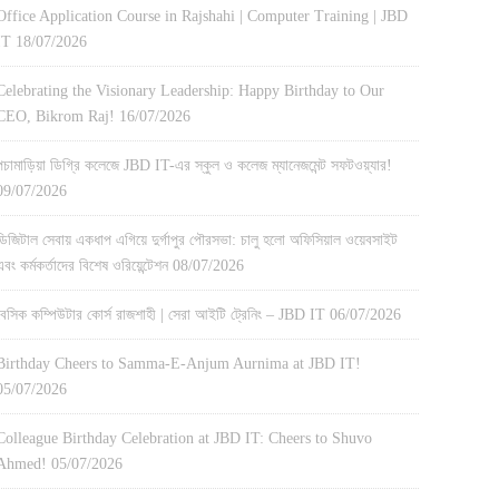
Office Application Course in Rajshahi | Computer Training | JBD
IT
18/07/2026
Celebrating the Visionary Leadership: Happy Birthday to Our
CEO, Bikrom Raj!
16/07/2026
পচামাড়িয়া ডিগ্রি কলেজে JBD IT-এর স্কুল ও কলেজ ম্যানেজমেন্ট সফটওয়্যার!
09/07/2026
ডিজিটাল সেবায় একধাপ এগিয়ে দুর্গাপুর পৌরসভা: চালু হলো অফিসিয়াল ওয়েবসাইট
এবং কর্মকর্তাদের বিশেষ ওরিয়েন্টেশন
08/07/2026
বেসিক কম্পিউটার কোর্স রাজশাহী | সেরা আইটি ট্রেনিং – JBD IT
06/07/2026
Birthday Cheers to Samma-E-Anjum Aurnima at JBD IT!
05/07/2026
Colleague Birthday Celebration at JBD IT: Cheers to Shuvo
Ahmed!
05/07/2026