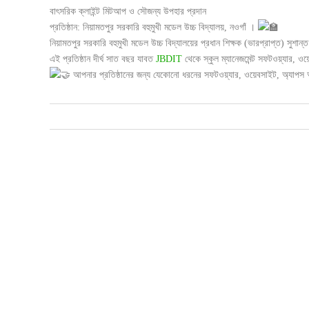
বাৎসরিক ক্লাইন্ট মিটআপ ও সৌজন্য উপহার প্রদান
প্রতিষ্ঠান: নিয়ামতপুর সরকারি বহুমুখী মডেল উচ্চ বিদ্যালয়, নওগাঁ ।
নিয়ামতপুর সরকারি বহুমুখী মডেল উচ্চ বিদ্যালয়ের প্রধান শিক্ষক (ভারপ্রাপ্ত) সুশা
এই প্রতিষ্ঠান দীর্ঘ সাত বছর যাবত
JBDIT
থেকে স্কুল ম্যানেজমেন্ট সফটওয়্যার, ওয
আপনার প্রতিষ্ঠানের জন্য যেকোনো ধরনের সফটওয়্যার, ওয়েবসাইট, অ্যাপ