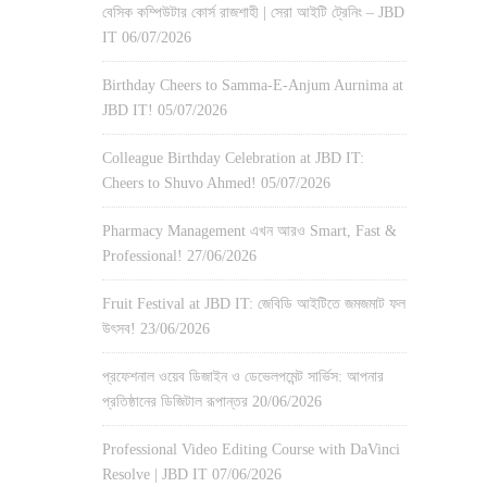
বেসিক কম্পিউটার কোর্স রাজশাহী | সেরা আইটি ট্রেনিং – JBD
IT
06/07/2026
Birthday Cheers to Samma-E-Anjum Aurnima at
JBD IT!
05/07/2026
Colleague Birthday Celebration at JBD IT:
Cheers to Shuvo Ahmed!
05/07/2026
Pharmacy Management এখন আরও Smart, Fast &
Professional!
27/06/2026
Fruit Festival at JBD IT: জেবিডি আইটিতে জমজমাট ফল
উৎসব!
23/06/2026
প্রফেশনাল ওয়েব ডিজাইন ও ডেভেলপমেন্ট সার্ভিস: আপনার
প্রতিষ্ঠানের ডিজিটাল রূপান্তর
20/06/2026
Professional Video Editing Course with DaVinci
Resolve | JBD IT
07/06/2026