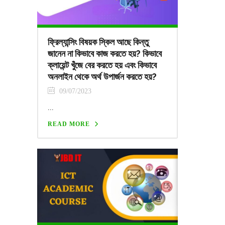
ফ্রিল্যান্সিং বিষয়ক স্কিল আছে কিন্তু
জানেন না কিভাবে কাজ করতে হয়? কিভাবে
ক্লায়েন্ট খুঁজে বের করতে হয় এবং কিভাবে
অনলাইন থেকে অর্থ উপার্জন করতে হয়?
09/07/2023
...
READ MORE