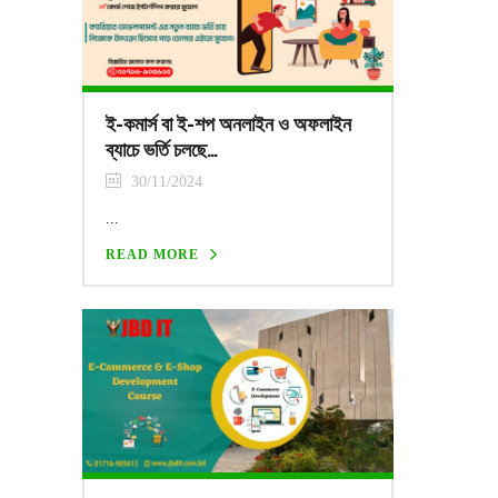
ই-কমার্স বা ই-শপ অনলাইন ও অফলাইন
ব্যাচে ভর্তি চলছে…
30/11/2024
...
READ MORE