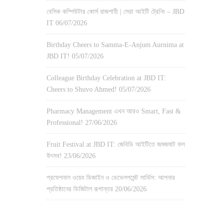
বেসিক কম্পিউটার কোর্স রাজশাহী | সেরা আইটি ট্রেনিং – JBD
IT
06/07/2026
Birthday Cheers to Samma-E-Anjum Aurnima at
JBD IT!
05/07/2026
Colleague Birthday Celebration at JBD IT:
Cheers to Shuvo Ahmed!
05/07/2026
Pharmacy Management এখন আরও Smart, Fast &
Professional!
27/06/2026
Fruit Festival at JBD IT: জেবিডি আইটিতে জমজমাট ফল
উৎসব!
23/06/2026
প্রফেশনাল ওয়েব ডিজাইন ও ডেভেলপমেন্ট সার্ভিস: আপনার
প্রতিষ্ঠানের ডিজিটাল রূপান্তর
20/06/2026